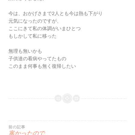
今は、おかげさまで2人とも今は熱も下がり
元気になったのですが、
ここにきて私の体調がいまひとつ
もしかして私に移った
無理も無いかも
子供達の看病やってたもの
このまま何事も無く復帰したい
投
前の記事
寒かったので