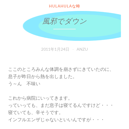
HULAHULAな時
風邪でダウン
2011年1月24日
ANZU
ここのところみんな体調を崩さずにきていたのに、
息子が昨日から熱を出しました。
う～ん 不味い
これから病院にいってきます。
っていっても、まだ息子は寝てるんですけど・・・
寝ていても、辛そうです。
インフルエンザじゃないといいんですが・・・