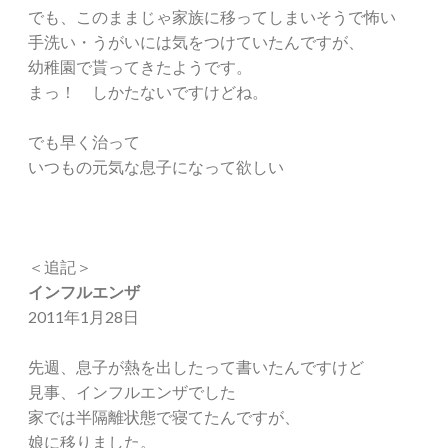
でも、このままじゃ家族に移ってしまいそうで怖い
手洗い・うがいには気をつけていたんですが、
幼稚園で貰ってきたようです。
まっ！ しかたないですけどね。
でも早く治って
いつもの元気な息子になって欲しい
＜追記＞
インフルエンザ
2011年1月28日
先週、息子が熱を出したって書いたんですけど
見事、インフルエンザでした
家では半隔離状態で寝てたんですが、
娘に移りました。