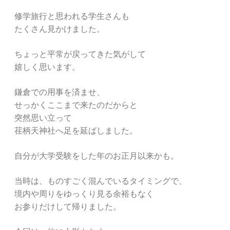
修学旅行と思われる学生さんも
たくさん見かけました。
ちょっと平常が戻ってきた気がして
嬉しく思います。
鎌倉での用事を済ませ、
せっかくここまで来たのだからと
突然思い立って
荏柄天神社へ足を延ばしました。
自分が大学受験をした年のお正月以来かも。
当時は、ものすごく混んでいるタイミングで、
境内や周りをゆっくり見る余裕もなく
お参りだけして帰りました。