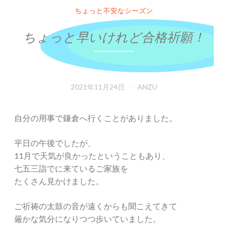
ちょっと不安なシーズン
ちょっと早いけれど合格祈願！
2021年11月24日
ANZU
自分の用事で鎌倉へ行くことがありました。
平日の午後でしたが、
11月で天気が良かったということもあり、
七五三詣でに来ているご家族を
たくさん見かけました。
ご祈祷の太鼓の音が遠くからも聞こえてきて
厳かな気分になりつつ歩いていました。