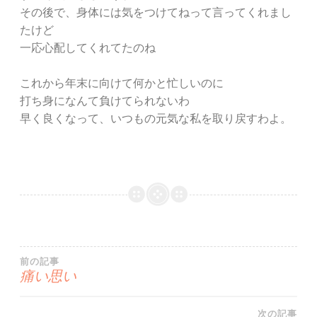
その後で、身体には気をつけてねって言ってくれまし
たけど
一応心配してくれてたのね
これから年末に向けて何かと忙しいのに
打ち身になんて負けてられないわ
早く良くなって、いつもの元気な私を取り戻すわよ。
投
前の記事
痛い思い
稿
次の記事