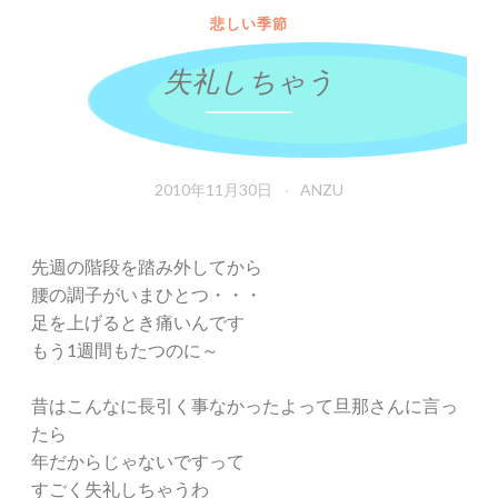
悲しい季節
失礼しちゃう
2010年11月30日
ANZU
先週の階段を踏み外してから
腰の調子がいまひとつ・・・
足を上げるとき痛いんです
もう1週間もたつのに～
昔はこんなに長引く事なかったよって旦那さんに言っ
たら
年だからじゃないですって
すごく失礼しちゃうわ