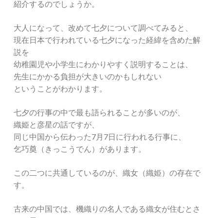
紹介するのでしょうか。
大人になって、改めて七夕について調べてみると、
現在日本で行われている七夕になった経緯を含めた解
説を
幼稚園児や小学生にわかりやすく説明することは、
先生にかかる負担が大きいのかもしれない
ということがわかります。
七夕の行事の中で最も語られることが多いのが、
織姫と彦星の話ですが、
同じ中国から伝わった7月7日に行われる行事に、
乞巧奠（きっこうでん）があります。
この二つに共通しているのが、織女（織姫）の存在で
す。
古来の中国では、機織りの名人である織女が住むとさ