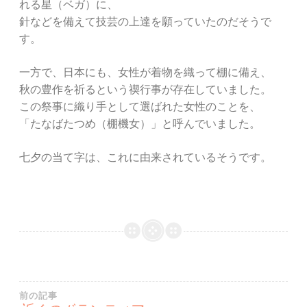
れる星（ベガ）に、
針などを備えて技芸の上達を願っていたのだそうで
す。
一方で、日本にも、女性が着物を織って棚に備え、
秋の豊作を祈るという禊行事が存在していました。
この祭事に織り手として選ばれた女性のことを、
「たなばたつめ（棚機女）」と呼んでいました。
七夕の当て字は、これに由来されているそうです。
投
前の記事