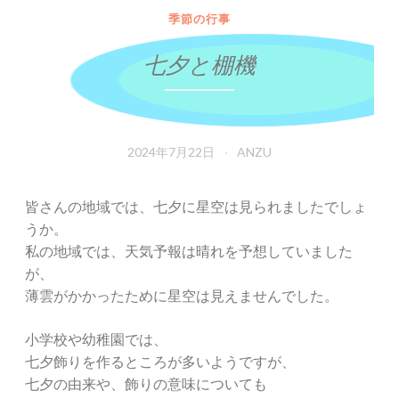
季節の行事
七夕と棚機
2024年7月22日
ANZU
皆さんの地域では、七夕に星空は見られましたでしょ
うか。
私の地域では、天気予報は晴れを予想していました
が、
薄雲がかかったために星空は見えませんでした。
小学校や幼稚園では、
七夕飾りを作るところが多いようですが、
七夕の由来や、飾りの意味についても