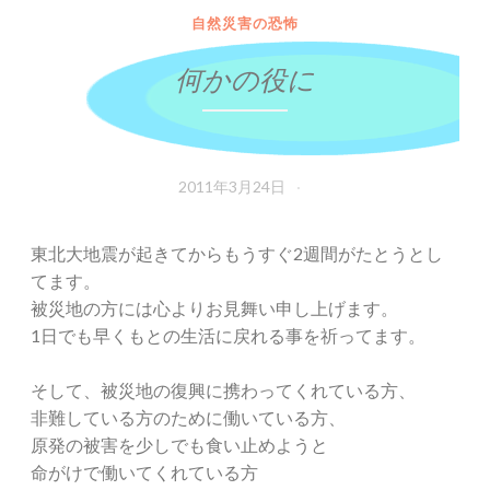
自然災害の恐怖
何かの役に
2011年3月24日
東北大地震が起きてからもうすぐ2週間がたとうとし
てます。
被災地の方には心よりお見舞い申し上げます。
1日でも早くもとの生活に戻れる事を祈ってます。
そして、被災地の復興に携わってくれている方、
非難している方のために働いている方、
原発の被害を少しでも食い止めようと
命がけで働いてくれている方