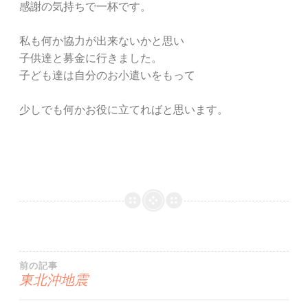
感謝の気持ちで一杯です。
私も何か協力が出来ないかと思い
子供達と募金に行きました。
子ども達は自分のお小遣いをもって
少しでも何かお役に立てればと思います。
投
前の記事
東北沖地震
稿